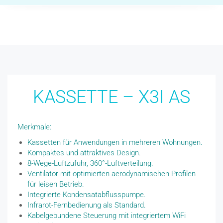
KASSETTE – X3I AS
Merkmale:
Kassetten für Anwendungen in mehreren Wohnungen.
Kompaktes und attraktives Design.
8-Wege-Luftzufuhr, 360°-Luftverteilung.
Ventilator mit optimierten aerodynamischen Profilen
für leisen Betrieb.
Integrierte Kondensatabflusspumpe.
Infrarot-Fernbedienung als Standard.
Kabelgebundene Steuerung mit integriertem WiFi