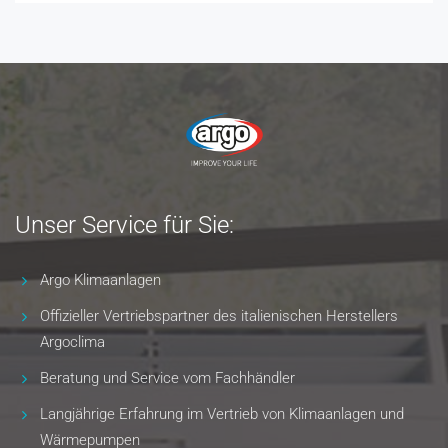
Unser Service für Sie:
Argo Klimaanlagen
Offizieller Vertriebspartner des italienischen Herstellers
Argoclima
Beratung und Service vom Fachhändler
Langjährige Erfahrung im Vertrieb von Klimaanlagen und
Wärmepumpen