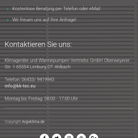
Kostenlose Beratung per Telefon oder eMail
Wir freuen uns auf Ihre Anfrage!
Kontaktieren Sie uns:
Klimageräte und Wärmepumpen Vertriebs GmbH Oberweyerer
Str. 1 65554 Limburg OT Ahlbach
Telefon: 06433/ 9419943
info@kk-tec.eu
Montag bis Freitag: 08:00 - 17:00 Uhr
Copyright
Argoklima.de