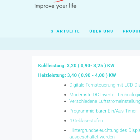
STARTSEITE
ÜBER UNS
PRODU
Kühlleistung: 3,20 ( 0,90- 3,25 ) KW
Heizleistung: 3,40 ( 0,90 - 4,00 ) KW
Digitale Fernsteuerung mit LCD-Di
Modernste DC Inverter Technologi
Verschiedene Luftstromeinstellun
Programmierbarer Ein/Aus-Timer
4 Gebläsestufen
Hintergrundbeleuchtung des Displa
ausgeschaltet werden