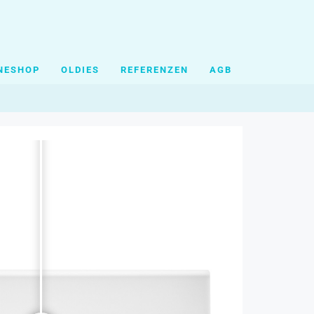
NESHOP
OLDIES
REFERENZEN
AGB