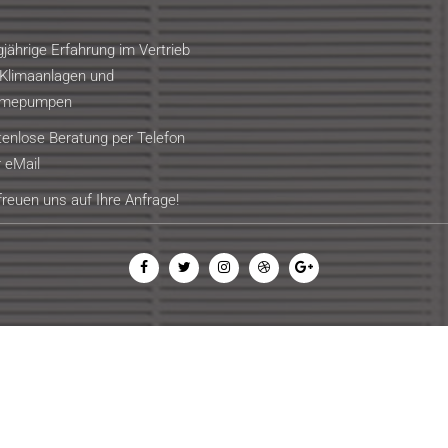
jährige Erfahrung im Vertrieb
Klimaanlagen und
mepumpen
enlose Beratung per Telefon
 eMail
freuen uns auf Ihre Anfrage!