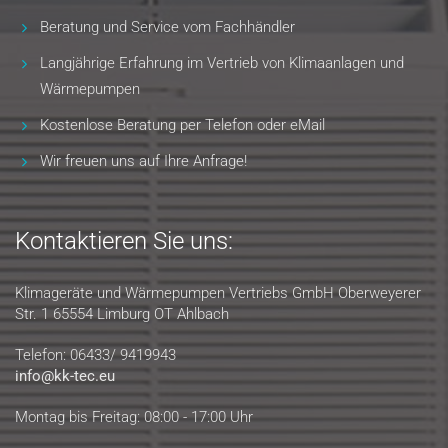
Beratung und Service vom Fachhändler
Langjährige Erfahrung im Vertrieb von Klimaanlagen und
Wärmepumpen
Kostenlose Beratung per Telefon oder eMail
Wir freuen uns auf Ihre Anfrage!
Kontaktieren Sie uns:
Klimageräte und Wärmepumpen Vertriebs GmbH Oberweyerer
Str. 1 65554 Limburg OT Ahlbach
Telefon: 06433/ 9419943
info@kk-tec.eu
Montag bis Freitag: 08:00 - 17:00 Uhr