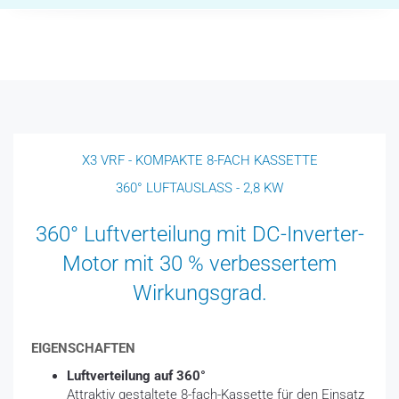
X3 VRF - KOMPAKTE 8-FACH KASSETTE
360° LUFTAUSLASS - 2,8 KW
360° Luftverteilung mit DC-Inverter-
Motor mit 30 % verbessertem
Wirkungsgrad.
EIGENSCHAFTEN
Luftverteilung auf 360°
Attraktiv gestaltete 8-fach-Kassette für den Einsatz