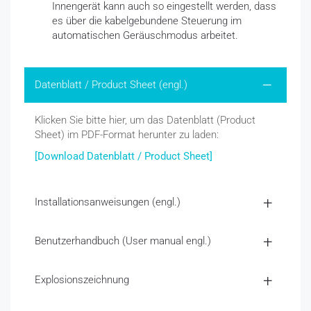
Innengerät kann auch so eingestellt werden, dass
es über die kabelgebundene Steuerung im
automatischen Geräuschmodus arbeitet.
Datenblatt / Product Sheet (engl.)
Klicken Sie bitte hier, um das Datenblatt (Product
Sheet) im PDF-Format herunter zu laden:
[Download Datenblatt / Product Sheet]
Installationsanweisungen (engl.)
Benutzerhandbuch (User manual engl.)
Explosionszeichnung